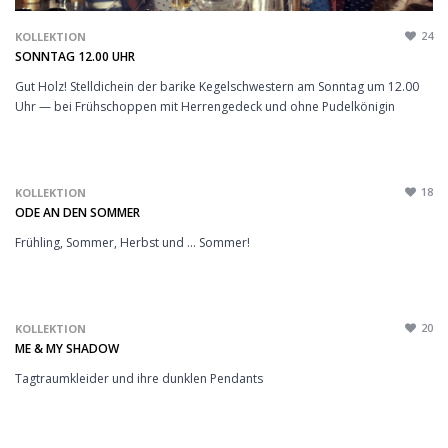
24
KOLLEKTION
SONNTAG 12.00 UHR
Gut Holz! Stelldichein der barike Kegelschwestern am Sonntag um 12.00
Uhr — bei Frühschoppen mit Herrengedeck und ohne Pudelkönigin
18
KOLLEKTION
ODE AN DEN SOMMER
Frühling, Sommer, Herbst und ... Sommer!
20
KOLLEKTION
ME & MY SHADOW
Tagtraumkleider und ihre dunklen Pendants