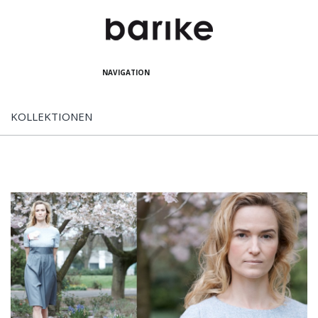
NAVIGATION
KOLLEKTIONEN