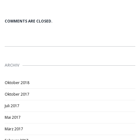
COMMENTS ARE CLOSED.
ARCHIV
Oktober 2018
Oktober 2017
Juli 2017
Mai 2017
März 2017