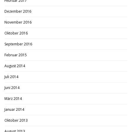
Februar 2017
Dezember 2016
November 2016
Oktober 2016
September 2016
Februar 2015
August 2014
Juli 2014
Juni 2014
März 2014
Januar 2014
Oktober 2013
August 2013