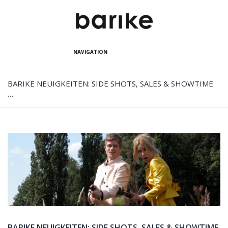
NAVIGATION
BARIKE NEUIGKEITEN: SIDE SHOTS, SALES & SHOWTIME
…
BARIKE NEUIGKEITEN: SIDE SHOTS, SALES & SHOWTIME