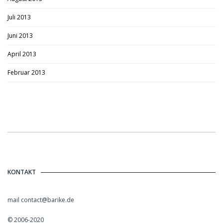
Juli 2013
Juni 2013
April 2013
Februar 2013
KONTAKT
mail contact@barike.de
© 2006-2020