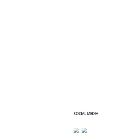
SOCIAL MEDIA