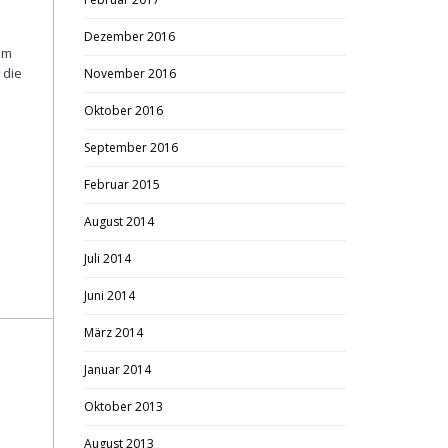
Dezember 2016
am
 die
November 2016
Oktober 2016
September 2016
Februar 2015
August 2014
Juli 2014
Juni 2014
März 2014
Januar 2014
Oktober 2013
August 2013