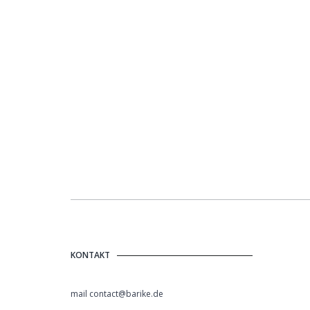
KONTAKT
mail contact@barike.de