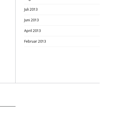
Juli 2013
Juni 2013
April 2013
Februar 2013